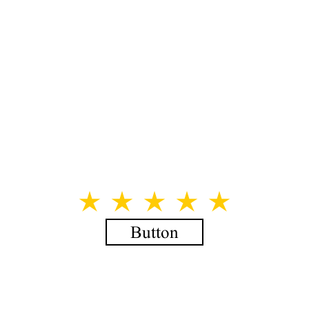
Button