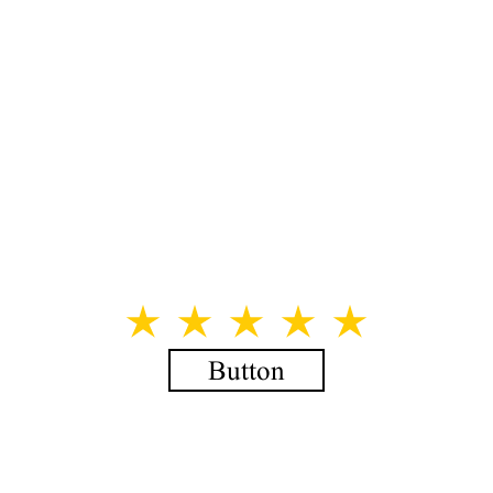
Button