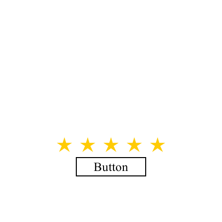
Button