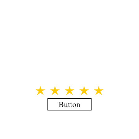
Button