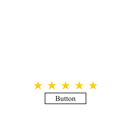
Button