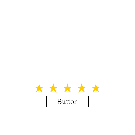
Button